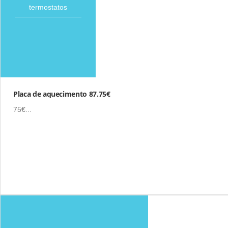
termostatos
Placa de aquecimento 87.75€
75€...