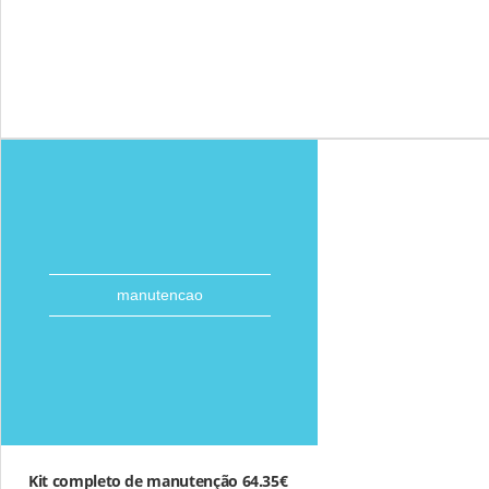
manutencao
Kit completo de manutenção 64.35€