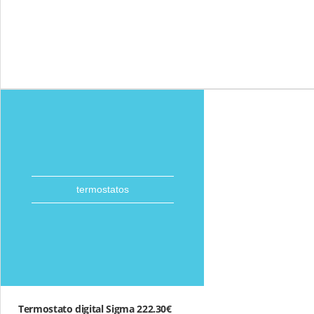
termostatos
Termostato digital Sigma 222.30€