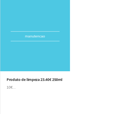
manutencao
Produto de limpeza 23.40€ 250ml
10€...