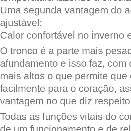
Uma segunda vantagem do aq
ajustável:
Calor confortável no inverno 
O tronco é a parte mais pesad
afundamento e isso faz, com 
mais altos o que permite que 
facilmente para o coração, 
vantagem no que diz respeito 
Todas as funções vitais do c
de um funcionamento e de rel