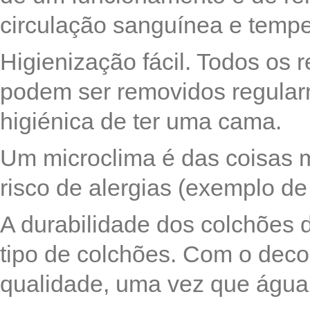
circulação sanguínea e temper
Higienização fácil. Todos os 
podem ser removidos regular
higiénica de ter uma cama.
Um microclima é das coisas m
risco de alergias (exemplo de
A durabilidade dos colchões 
tipo de colchões. Com o deco
qualidade, uma vez que água: